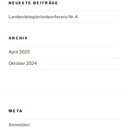
NEUESTE BEITRÄGE
Landesdelegiertenkonferenz Nr. 4
ARCHIV
April 2025
Oktober 2024
META
Anmelden