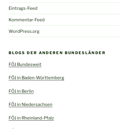
Eintrags-Feed
Kommentar-Feed
WordPress.org
BLOGS DER ANDEREN BUNDESLÄNDER
FÖJ Bundesweit
FÖJ in Baden-Württemberg
FÖJ in Berlin
FÖJ in Niedersachsen
FÖJ in Rheinland-Pfalz