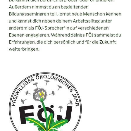
Außerdem nimmst du an begleitenden
Bildungsseminaren teil, lernst neue Menschen kennen
und kannst dich neben deinem Arbeitsalltag unter
anderem als FÖJ-Sprecher*in auf verschiedenen
Ebenen engagieren. Während deines FÖJ sammelst du
Erfahrungen, die dich persönlich und für die Zukunft
weiterbringen.